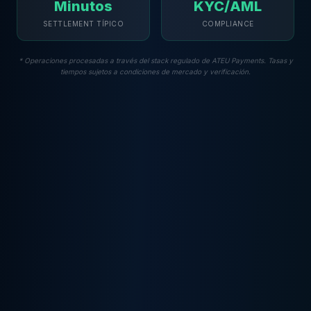
Minutos
KYC/AML
SETTLEMENT TÍPICO
COMPLIANCE
* Operaciones procesadas a través del stack regulado de ATEU Payments. Tasas y
tiempos sujetos a condiciones de mercado y verificación.