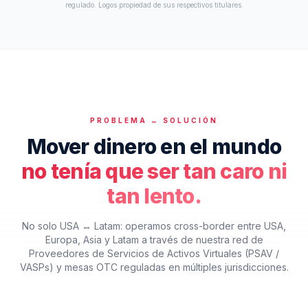
regulado. Logos propiedad de sus respectivos titulares.
PROBLEMA ↔ SOLUCIÓN
Mover dinero en el mundo
no tenía que ser tan caro ni
tan lento.
No solo USA ↔ Latam: operamos cross-border entre USA,
Europa, Asia y Latam a través de nuestra red de
Proveedores de Servicios de Activos Virtuales (PSAV /
VASPs) y mesas OTC reguladas en múltiples jurisdicciones.