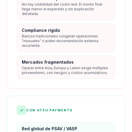
No hay visibilidad del costo real. El monto final
llega menor al esperado y sin explicación
detallada.
Compliance rígido
Bancos tradicionales congelan operaciones
"inusuales" o piden documentación extensa
recurrente.
Mercados fragmentados
Operar entre Asia, Europa y Latam exige múltiples
proveedores, con riesgos y costos acumulativos.
✓
CON ATEU PAYMENTS
Red global de PSAV / VASP