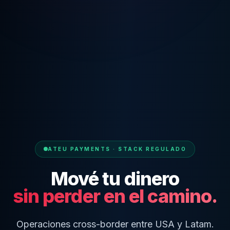
ATEU PAYMENTS · STACK REGULADO
Mové tu dinero
sin perder en el camino.
Operaciones cross-border entre USA y Latam.