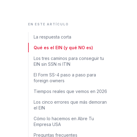
EN ESTE ARTÍCULO
La respuesta corta
Qué es el EIN (y qué NO es)
Los tres caminos para conseguir tu
EIN sin SSN ni ITIN
El Form SS-4 paso a paso para
foreign owners
Tiempos reales que vemos en 2026
Los cinco errores que más demoran
el EIN
Cómo lo hacemos en Abre Tu
Empresa USA
Preguntas frecuentes