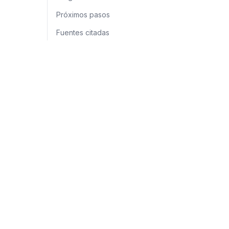
Próximos pasos
Fuentes citadas